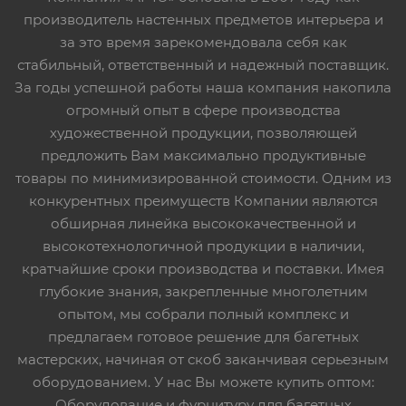
производитель настенных предметов интерьера и
за это время зарекомендовала себя как
стабильный, ответственный и надежный поставщик.
За годы успешной работы наша компания накопила
огромный опыт в сфере производства
художественной продукции, позволяющей
предложить Вам максимально продуктивные
товары по минимизированной стоимости. Одним из
конкурентных преимуществ Компании являются
обширная линейка высококачественной и
высокотехнологичной продукции в наличии,
кратчайшие сроки производства и поставки. Имея
глубокие знания, закрепленные многолетним
опытом, мы собрали полный комплекс и
предлагаем готовое решение для багетных
мастерских, начиная от скоб заканчивая серьезным
оборудованием. У нас Вы можете купить оптом:
Оборудование и фурнитуру для багетных