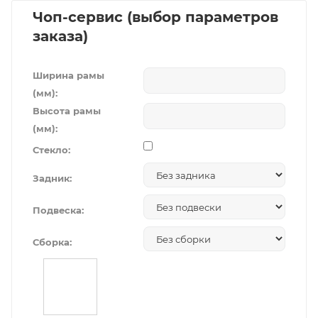
Чоп-сервис (выбор параметров
заказа)
Ширина рамы
(мм):
Высота рамы
(мм):
Стекло:
Задник:
Подвеска:
Сборка: