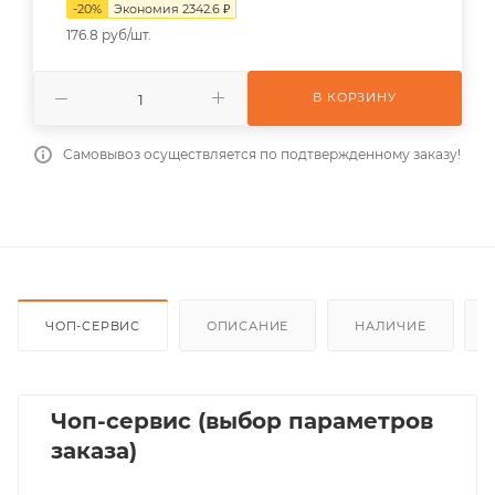
-
20
%
Экономия
2342.6
₽
176.8 руб/шт.
В КОРЗИНУ
Самовывоз осуществляется по подтвержденному заказу!
ЧОП-СЕРВИС
ОПИСАНИЕ
НАЛИЧИЕ
Чоп-сервис (выбор параметров
заказа)