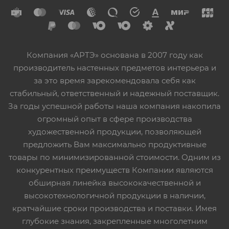
Компания «АРТЭ» основана в 2007 году как
производитель настенных предметов интерьера и
за это время зарекомендовала себя как
стабильный, ответственный и надежный поставщик.
За годы успешной работы наша компания накопила
огромный опыт в сфере производства
художественной продукции, позволяющей
предложить Вам максимально продуктивные
товары по минимизированной стоимости. Одним из
конкурентных преимуществ Компании являются
обширная линейка высококачественной и
высокотехнологичной продукции в наличии,
кратчайшие сроки производства и поставки. Имея
глубокие знания, закрепленные многолетним