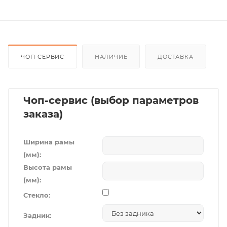
ЧОП-СЕРВИС
НАЛИЧИЕ
ДОСТАВКА
Чоп-сервис (выбор параметров
заказа)
Ширина рамы
(мм):
Высота рамы
(мм):
Стекло:
Задник: