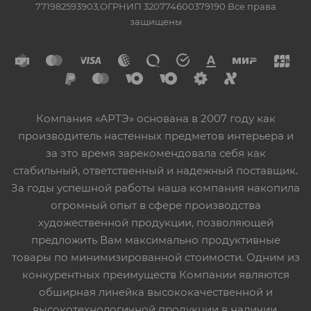
771982593903,ОГРНИП 320774600379190 Все права
защищены
Компания «АРТЭ» основана в 2007 году как
производитель настенных предметов интерьера и
за это время зарекомендовала себя как
стабильный, ответственный и надежный поставщик.
За годы успешной работы наша компания накопила
огромный опыт в сфере производства
художественной продукции, позволяющей
предложить Вам максимально продуктивные
товары по минимизированной стоимости. Одним из
конкурентных преимуществ Компании являются
обширная линейка высококачественной и
высокотехнологичной продукции в наличии,