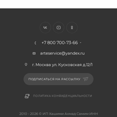
+7 800 700-73-66
arteservice@yandex.ru
г. Москва ул. Кусковская д.12/1
ПОДПИСАТЬСЯ НА РАССЫЛКУ
ПОЛИТИКА КОНФИДЕНЦИАЛЬНОСТИ
2010 - 2026 © ИП Хашими Ахмад Самим ИНН