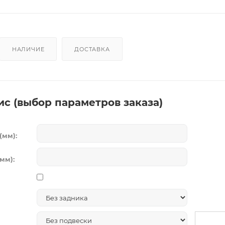
НАЛИЧИЕ
ДОСТАВКА
ис (выбор параметров заказа)
(мм):
мм):