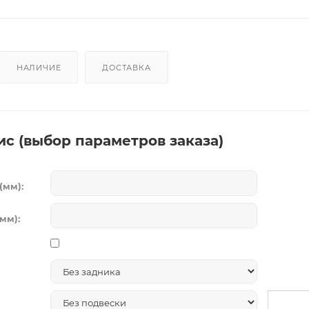
НАЛИЧИЕ
ДОСТАВКА
ис (выбор параметров заказа)
(мм):
мм):