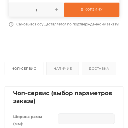
В КОРЗИНУ
Самовывоз осуществляется по подтвержденному заказу!
ЧОП-СЕРВИС
НАЛИЧИЕ
ДОСТАВКА
Чоп-сервис (выбор параметров
заказа)
Ширина рамы
(мм):