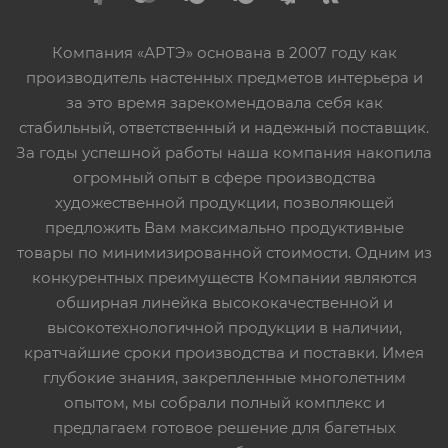
Компания «АРТЭ» основана в 2007 году как
производитель настенных предметов интерьера и
за это время зарекомендовала себя как
стабильный, ответственный и надежный поставщик.
За годы успешной работы наша компания накопила
огромный опыт в сфере производства
художественной продукции, позволяющей
предложить Вам максимально продуктивные
товары по минимизированной стоимости. Одним из
конкурентных преимуществ Компании являются
обширная линейка высококачественной и
высокотехнологичной продукции в наличии,
кратчайшие сроки производства и поставки. Имея
глубокие знания, закрепленные многолетним
опытом, мы собрали полный комплекс и
предлагаем готовое решение для багетных