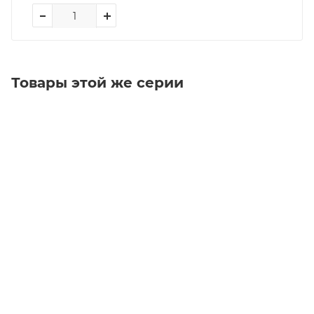
Товары этой же серии