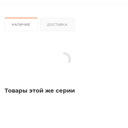
НАЛИЧИЕ
ДОСТАВКА
Товары этой же серии