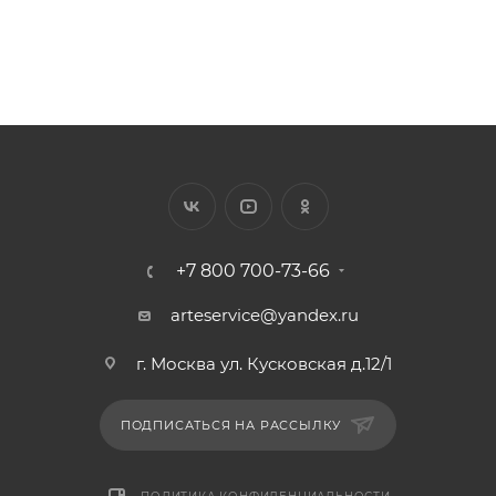
+7 800 700-73-66
arteservice@yandex.ru
г. Москва ул. Кусковская д.12/1
ПОДПИСАТЬСЯ НА РАССЫЛКУ