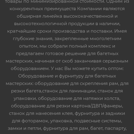
товары по минимизированной стоимости. Одним из
конкурентных преимуществ Компании являются
обширная линейка высококачественной и
высокотехнологичной продукции в наличии,
кратчайшие сроки производства и поставки. Имея
глубокие знания, закрепленные многолетним
опытом, мы собрали полный комплекс и
предлагаем готовое решение для багетных
мастерских, начиная от скоб заканчивая серьезным
оборудованием. У нас Вы можете купить оптом:
Оборудование и фурнитуру для багетных
мастерских: оборудование для скрепления рам, для
резки багета,станок для ламинации, станок для
упаковки, оборудование для натяжки холста,
оборудование для резки картона/ДВП/фанеры,
станок для нанесения клея, фурнитура и задники
для фоторамок, упаковка, подвесные системы,
замки и петли, фурнитура для рам, багет, паспарту,