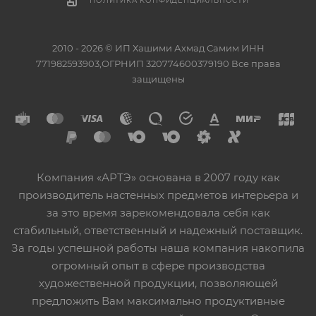
ПОЛИТИКА КОНФИДЕНЦИАЛЬНОСТИ
2010 - 2026 © ИП Хашими Ахмад Самим ИНН
771982593903,ОГРНИП 320774600379190 Все права
защищены
Компания «АРТЭ» основана в 2007 году как
производитель настенных предметов интерьера и
за это время зарекомендовала себя как
стабильный, ответственный и надежный поставщик.
За годы успешной работы наша компания накопила
огромный опыт в сфере производства
художественной продукции, позволяющей
предложить Вам максимально продуктивные