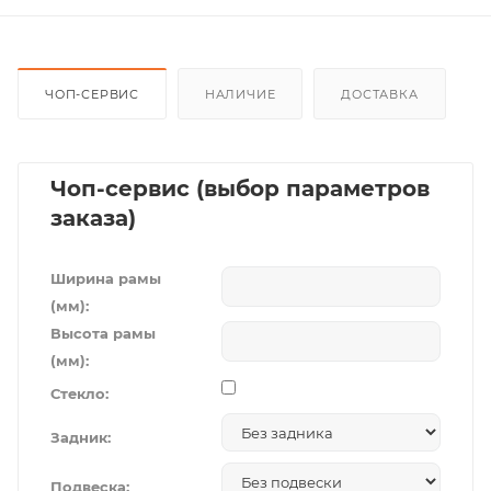
ЧОП-СЕРВИС
НАЛИЧИЕ
ДОСТАВКА
Чоп-сервис (выбор параметров
заказа)
Ширина рамы
(мм):
Высота рамы
(мм):
Стекло:
Задник:
Подвеска: