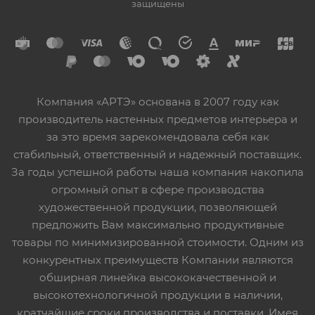
защищены
Компания «АРТЭ» основана в 2007 году как
производитель настенных предметов интерьера и
за это время зарекомендовала себя как
стабильный, ответственный и надежный поставщик.
За годы успешной работы наша компания накопила
огромный опыт в сфере производства
художественной продукции, позволяющей
предложить Вам максимально продуктивные
товары по минимизированной стоимости. Одним из
конкурентных преимуществ Компании являются
обширная линейка высококачественной и
высокотехнологичной продукции в наличии,
кратчайшие сроки производства и поставки. Имея