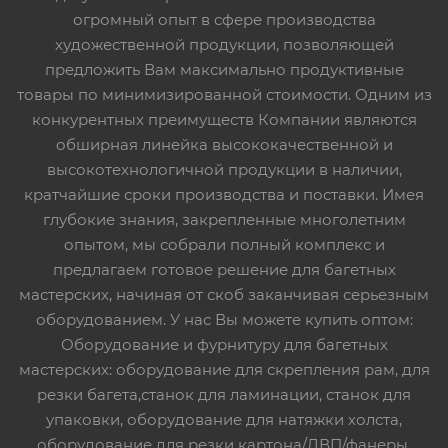
огромный опыт в сфере производства
художественной продукции, позволяющей
предложить Вам максимально продуктивные
товары по минимизированной стоимости. Одним из
конкурентных преимуществ Компании являются
обширная линейка высококачественной и
высокотехнологичной продукции в наличии,
кратчайшие сроки производства и поставки. Имея
глубокие знания, закрепленные многолетним
опытом, мы собрали полный комплекс и
предлагаем готовое решение для багетных
мастерских, начиная от скоб заканчивая серьезным
оборудованием. У нас Вы можете купить оптом:
Оборудование и фурнитуру для багетных
мастерских: оборудование для скрепления рам, для
резки багета,станок для ламинации, станок для
упаковки, оборудование для натяжки холста,
оборудование для резки картона/ДВП/фанеры,