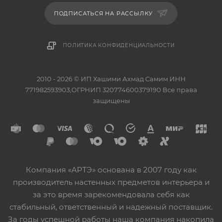
ПОДПИСАТЬСЯ НА РАССЫЛКУ
ПОЛИТИКА КОНФИДЕНЦИАЛЬНОСТИ
2010 - 2026 © ИП Хашими Ахмад Самим ИНН
771982593903,ОГРНИП 320774600379190 Все права
защищены
Компания «АРТЭ» основана в 2007 году как
производитель настенных предметов интерьера и
за это время зарекомендовала себя как
стабильный, ответственный и надежный поставщик.
За годы успешной работы наша компания накопила