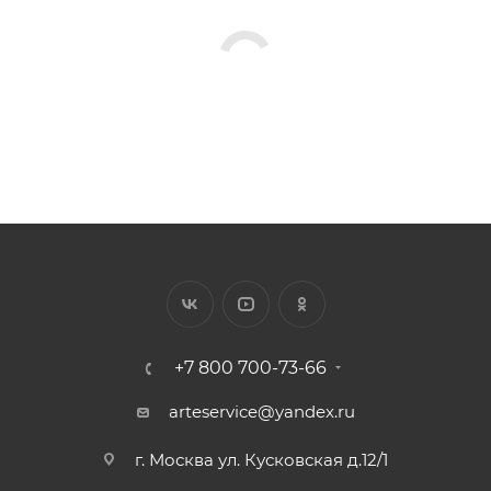
+7 800 700-73-66
arteservice@yandex.ru
г. Москва ул. Кусковская д.12/1