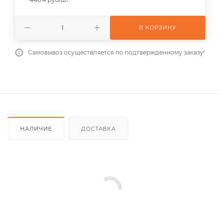
В КОРЗИНУ
Самовывоз осуществляется по подтвержденному заказу!
НАЛИЧИЕ
ДОСТАВКА