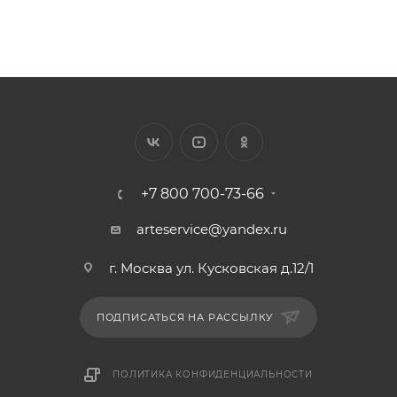
+7 800 700-73-66
arteservice@yandex.ru
г. Москва ул. Кусковская д.12/1
ПОДПИСАТЬСЯ НА РАССЫЛКУ
ПОЛИТИКА КОНФИДЕНЦИАЛЬНОСТИ