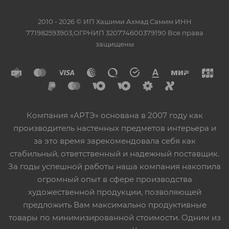
2010 - 2026 © ИП Хашими Ахмад Самим ИНН
771982593903,ОГРНИП 320774600379190 Все права
защищены
Компания «АРТЭ» основана в 2007 году как
производитель настенных предметов интерьера и
за это время зарекомендовала себя как
стабильный, ответственный и надежный поставщик.
За годы успешной работы наша компания накопила
огромный опыт в сфере производства
художественной продукции, позволяющей
предложить Вам максимально продуктивные
товары по минимизированной стоимости. Одним из