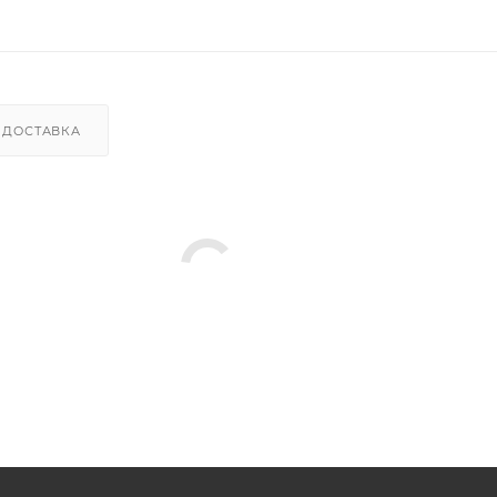
ДОСТАВКА