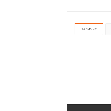
НАЛИЧИЕ