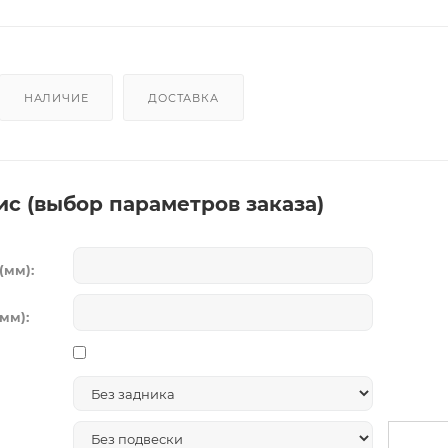
НАЛИЧИЕ
ДОСТАВКА
ис (выбор параметров заказа)
(мм):
мм):