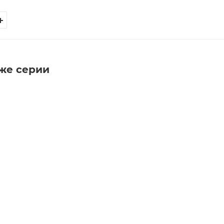
 же серии