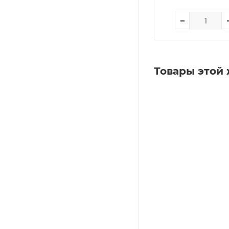
Товары этой