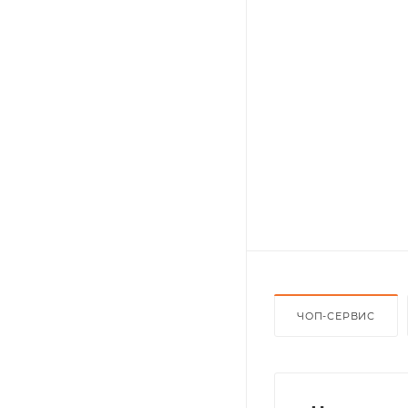
ЧОП-СЕРВИС