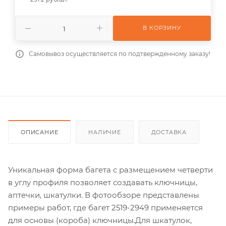
В КОРЗИНУ
Самовывоз осуществляется по подтвержденному заказу!
ОПИСАНИЕ
НАЛИЧИЕ
ДОСТАВКА
Уникальная форма багета с размещением четверти
в углу профиля позволяет создавать ключницы,
аптечки, шкатулки. В фотообзоре представлены
примеры работ, где багет 2519-2949 применяется
для основы (короба) ключницы.Для шкатулок,