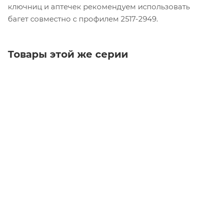
ключниц и аптечек рекомендуем использовать
багет совместно с профилем 2517-2949.
Товары этой же серии