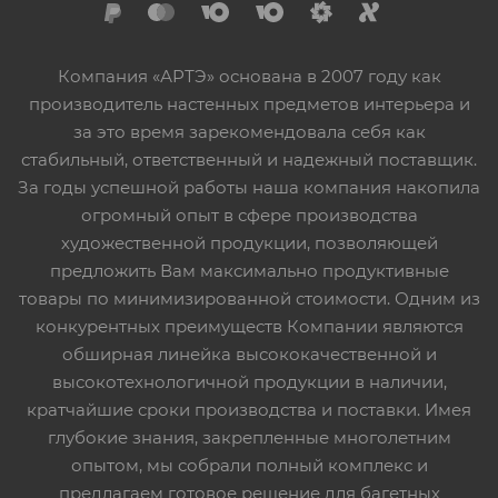
Компания «АРТЭ» основана в 2007 году как
производитель настенных предметов интерьера и
за это время зарекомендовала себя как
стабильный, ответственный и надежный поставщик.
За годы успешной работы наша компания накопила
огромный опыт в сфере производства
художественной продукции, позволяющей
предложить Вам максимально продуктивные
товары по минимизированной стоимости. Одним из
конкурентных преимуществ Компании являются
обширная линейка высококачественной и
высокотехнологичной продукции в наличии,
кратчайшие сроки производства и поставки. Имея
глубокие знания, закрепленные многолетним
опытом, мы собрали полный комплекс и
предлагаем готовое решение для багетных