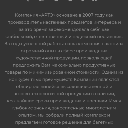
Компания «АРТЭ» основана в 2007 году как
производитель настенных предметов интерьера и
за это время зарекомендовала себя как
стабильный, ответственный и надежный поставщик.
За годы успешной работы наша компания накопила
огромный опыт в сфере производства
художественной продукции, позволяющей
предложить Вам максимально продуктивные
товары по минимизированной стоимости. Одним из
конкурентных преимуществ Компании являются
обширная линейка высококачественной и
высокотехнологичной продукции в наличии,
кратчайшие сроки производства и поставки. Имея
глубокие знания, закрепленные многолетним
опытом, мы собрали полный комплекс и
предлагаем готовое решение для багетных