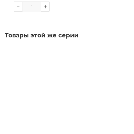
Товары этой же серии