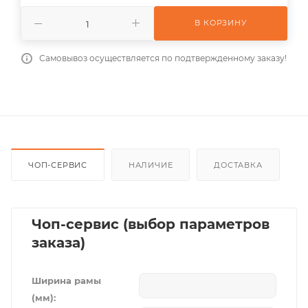
В КОРЗИНУ
Самовывоз осуществляется по подтвержденному заказу!
ЧОП-СЕРВИС
НАЛИЧИЕ
ДОСТАВКА
Чоп-сервис (выбор параметров
заказа)
Ширина рамы
(мм):