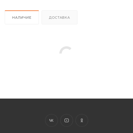
НАЛИЧИЕ
ДОСТАВКА