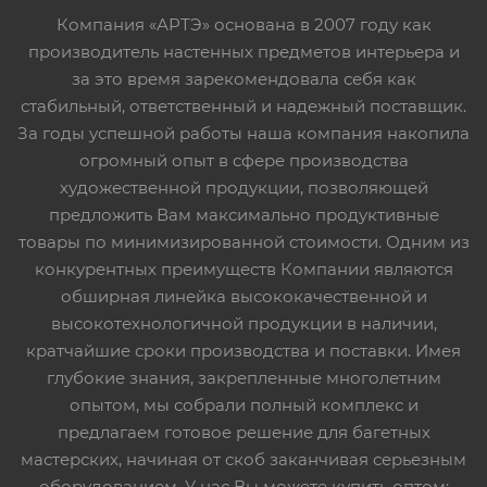
Компания «АРТЭ» основана в 2007 году как
производитель настенных предметов интерьера и
за это время зарекомендовала себя как
стабильный, ответственный и надежный поставщик.
За годы успешной работы наша компания накопила
огромный опыт в сфере производства
художественной продукции, позволяющей
предложить Вам максимально продуктивные
товары по минимизированной стоимости. Одним из
конкурентных преимуществ Компании являются
обширная линейка высококачественной и
высокотехнологичной продукции в наличии,
кратчайшие сроки производства и поставки. Имея
глубокие знания, закрепленные многолетним
опытом, мы собрали полный комплекс и
предлагаем готовое решение для багетных
мастерских, начиная от скоб заканчивая серьезным
оборудованием. У нас Вы можете купить оптом: