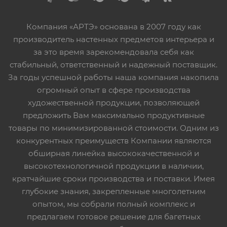
Компания «АРТЭ» основана в 2007 году как
производитель настенных предметов интерьера и
за это время зарекомендовала себя как
стабильный, ответственный и надежный поставщик.
За годы успешной работы наша компания накопила
огромный опыт в сфере производства
художественной продукции, позволяющей
предложить Вам максимально продуктивные
товары по минимизированной стоимости. Одним из
конкурентных преимуществ Компании являются
обширная линейка высококачественной и
высокотехнологичной продукции в наличии,
кратчайшие сроки производства и поставки. Имея
глубокие знания, закрепленные многолетним
опытом, мы собрали полный комплекс и
предлагаем готовое решение для багетных