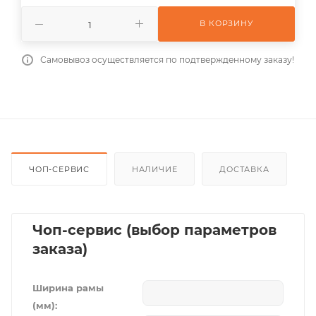
В КОРЗИНУ
Самовывоз осуществляется по подтвержденному заказу!
ЧОП-СЕРВИС
НАЛИЧИЕ
ДОСТАВКА
Чоп-сервис (выбор параметров
заказа)
Ширина рамы
(мм):