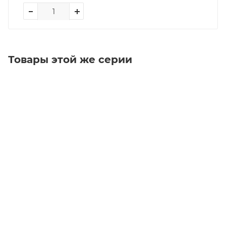
Товары этой же серии