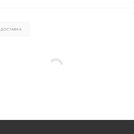
ДОСТАВКА