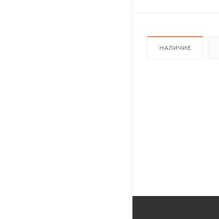
НАЛИЧИЕ