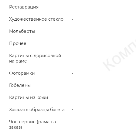
Реставрация
Художественное стекло
Мольберты
Прочее
Картины с дорисовкой
на раме
Фоторамки
Гобелены
Картины из кожи
Заказать образцы багета
Чоп-сервис (рама на
заказ)