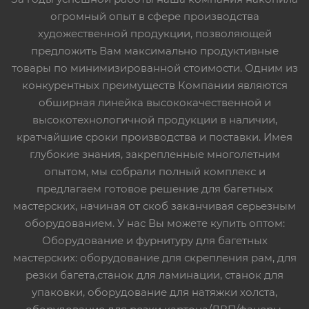
огромный опыт в сфере производства
художественной продукции, позволяющей
предложить Вам максимально продуктивные
товары по минимизированной стоимости. Одним из
конкурентных преимуществ Компании являются
обширная линейка высококачественной и
высокотехнологичной продукции в наличии,
кратчайшие сроки производства и поставки. Имея
глубокие знания, закрепленные многолетним
опытом, мы собрали полный комплекс и
предлагаем готовое решение для багетных
мастерских, начиная от скоб заканчивая серьезным
оборудованием. У нас Вы можете купить оптом:
Оборудование и фурнитуру для багетных
мастерских: оборудование для скрепления рам, для
резки багета,станок для ламинации, станок для
упаковки, оборудование для натяжки холста,