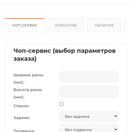
ЧОП-СЕРВИС
ОПИСАНИЕ
НАЛИЧИЕ
Чоп-сервис (выбор параметров
заказа)
Ширина рамы
(мм):
Высота рамы
(мм):
Стекло:
Задник:
Подвеска: