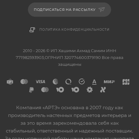
ПОДПИСАТЬСЯ НА РАССЫЛКУ
ПОЛИТИКА КОНФИДЕНЦИАЛЬНОСТИ
2010 - 2026 © ИП Хашими Ахмад Самим ИНН
771982593903,ОГРНИП 320774600379190 Все права
защищены
Компания «АРТЭ» основана в 2007 году как
производитель настенных предметов интерьера и
за это время зарекомендовала себя как
стабильный, ответственный и надежный поставщик.
За годы успешной работы наша компания накопила