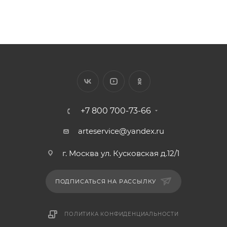
+7 800 700-73-66
arteservice@yandex.ru
г. Москва ул. Кусковская д.12/1
ПОДПИСАТЬСЯ НА РАССЫЛКУ
ПОЛИТИКА КОНФИДЕНЦИАЛЬНОСТИ