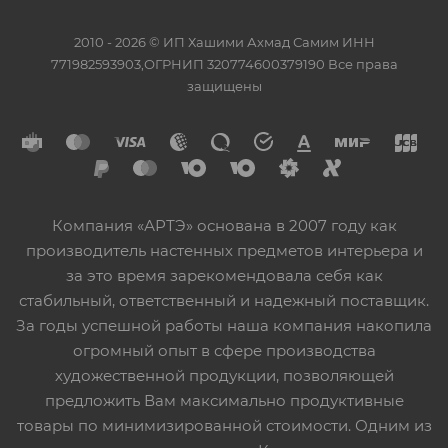
2010 - 2026 © ИП Хашими Ахмад Самим ИНН
771982593903,ОГРНИП 320774600379190 Все права
защищены
Компания «АРТЭ» основана в 2007 году как
производитель настенных предметов интерьера и
за это время зарекомендовала себя как
стабильный, ответственный и надежный поставщик.
За годы успешной работы наша компания накопила
огромный опыт в сфере производства
художественной продукции, позволяющей
предложить Вам максимально продуктивные
товары по минимизированной стоимости. Одним из