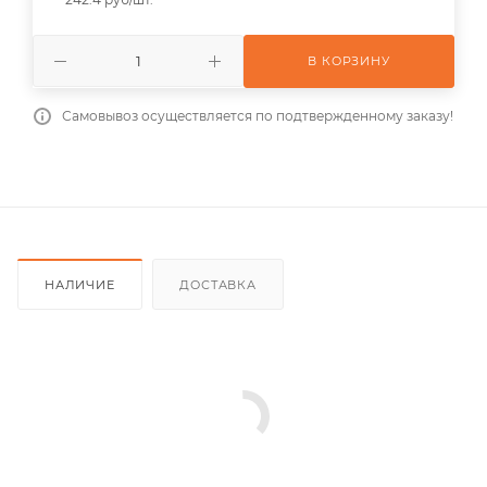
В КОРЗИНУ
Самовывоз осуществляется по подтвержденному заказу!
НАЛИЧИЕ
ДОСТАВКА