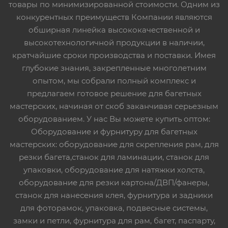
товары по минимизированной стоимости. Одним из
конкурентных преимуществ Компании являются
обширная линейка высококачественной и
высокотехнологичной продукции в наличии,
кратчайшие сроки производства и поставки. Имея
глубокие знания, закрепленные многолетним
опытом, мы собрали полный комплекс и
предлагаем готовое решение для багетных
мастерских, начиная от скоб заканчивая серьезным
оборудованием. У нас Вы можете купить оптом:
Оборудование и фурнитуру для багетных
мастерских: оборудование для скрепления рам, для
резки багета,станок для ламинации, станок для
упаковки, оборудование для натяжки холста,
оборудование для резки картона/ДВП/фанеры,
станок для нанесения клея, фурнитура и задники
для фоторамок, упаковка, подвесные системы,
замки и петли, фурнитура для рам, багет, паспарту,