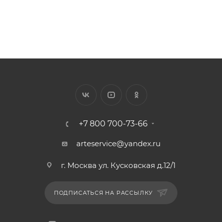
+7 800 700-73-66
arteservice@yandex.ru
г. Москва ул. Кусковская д.12/1
ПОДПИСАТЬСЯ НА РАССЫЛКУ