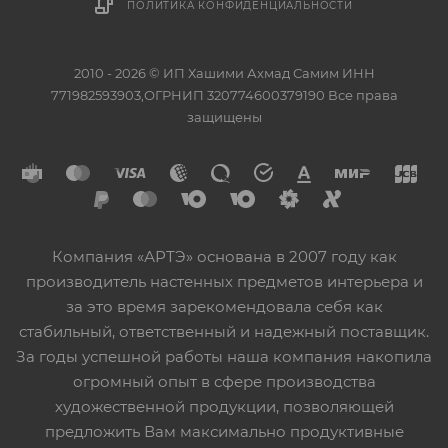
ПОЛИТИКА КОНФИДЕНЦИАЛЬНОСТИ
2010 - 2026 © ИП Хашими Ахмад Самим ИНН
771982593903,ОГРНИП 320774600379190 Все права
защищены
Компания «АРТЭ» основана в 2007 году как
производитель настенных предметов интерьера и
за это время зарекомендовала себя как
стабильный, ответственный и надежный поставщик.
За годы успешной работы наша компания накопила
огромный опыт в сфере производства
художественной продукции, позволяющей
предложить Вам максимально продуктивные