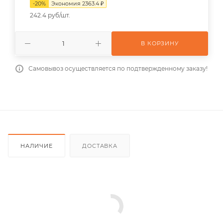
-
20
%
Экономия
2363.4
₽
242.4 руб/шт.
В КОРЗИНУ
Самовывоз осуществляется по подтвержденному заказу!
НАЛИЧИЕ
ДОСТАВКА