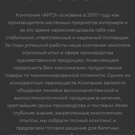
Компания «АРТЭ» основана в 2007 году как
производитель настенных предметов интерьера и
за это время зарекомендовала себя как
стабильный, ответственный и надежный поставщик.
За годы успешной работы наша компания накопила
огромный опыт в сфере производства
художественной продукции, позволяющей
предложить Вам максимально продуктивные
товары по минимизированной стоимости. Одним из
конкурентных преимуществ Компании являются
обширная линейка высококачественной и
высокотехнологичной продукции в наличии,
кратчайшие сроки производства и поставки. Имея
глубокие знания, закрепленные многолетним
опытом, мы собрали полный комплекс и
предлагаем готовое решение для багетных