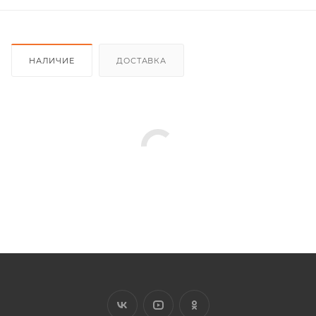
НАЛИЧИЕ
ДОСТАВКА