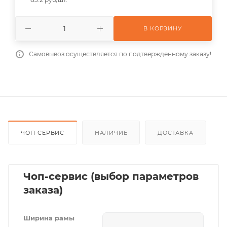
В КОРЗИНУ
Самовывоз осуществляется по подтвержденному заказу!
ЧОП-СЕРВИС
НАЛИЧИЕ
ДОСТАВКА
Чоп-сервис (выбор параметров
заказа)
Ширина рамы