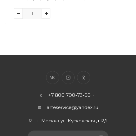
+7 800 700-73-66
arteservice@yandex.ru
г. Москва ул. Кусковская д.12/1