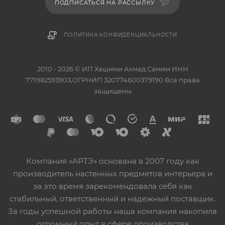
ПОДПИСАТЬСЯ НА РАССЫЛКУ
ПОЛИТИКА КОНФИДЕНЦИАЛЬНОСТИ
2010 - 2026 © ИП Хашими Ахмад Самим ИНН
771982593903,ОГРНИП 320774600379190 Все права
защищены
Компания «АРТЭ» основана в 2007 году как
производитель настенных предметов интерьера и
за это время зарекомендовала себя как
стабильный, ответственный и надежный поставщик.
За годы успешной работы наша компания накопила
огромный опыт в сфере производства