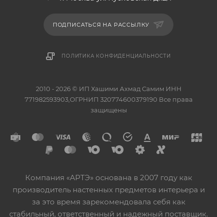
ПОДПИСАТЬСЯ НА РАССЫЛКУ
ПОЛИТИКА КОНФИДЕНЦИАЛЬНОСТИ
2010 - 2026 © ИП Хашими Ахмад Самим ИНН
771982593903,ОГРНИП 320774600379190 Все права
защищены
Компания «АРТЭ» основана в 2007 году как
производитель настенных предметов интерьера и
за это время зарекомендовала себя как
стабильный, ответственный и надежный поставщик.