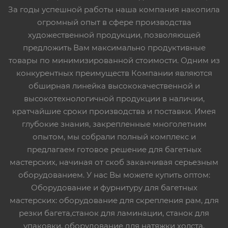
За годы успешной работы наша компания накопила
огромный опыт в сфере производства
художественной продукции, позволяющей
предложить Вам максимально продуктивные
товары по минимизированной стоимости. Одним из
конкурентных преимуществ Компании являются
обширная линейка высококачественной и
высокотехнологичной продукции в наличии,
кратчайшие сроки производства и поставки. Имея
глубокие знания, закрепленные многолетним
опытом, мы собрали полный комплекс и
предлагаем готовое решение для багетных
мастерских, начиная от скоб заканчивая серьезным
оборудованием. У нас Вы можете купить оптом:
Оборудование и фурнитуру для багетных
мастерских: оборудование для скрепления рам, для
резки багета,станок для ламинации, станок для
упаковки, оборудование для натяжки холста,