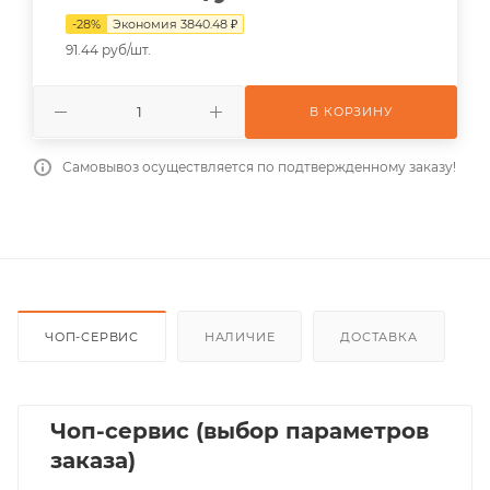
-
28
%
Экономия
3840.48
₽
91.44 руб/шт.
В КОРЗИНУ
Самовывоз осуществляется по подтвержденному заказу!
ЧОП-СЕРВИС
НАЛИЧИЕ
ДОСТАВКА
Чоп-сервис (выбор параметров
заказа)