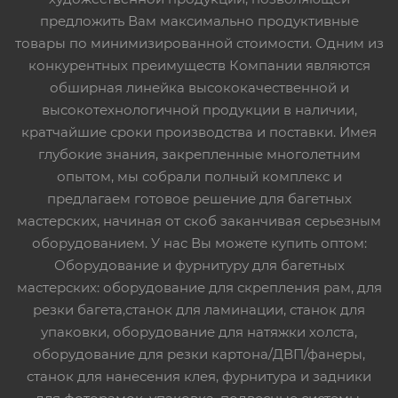
предложить Вам максимально продуктивные
товары по минимизированной стоимости. Одним из
конкурентных преимуществ Компании являются
обширная линейка высококачественной и
высокотехнологичной продукции в наличии,
кратчайшие сроки производства и поставки. Имея
глубокие знания, закрепленные многолетним
опытом, мы собрали полный комплекс и
предлагаем готовое решение для багетных
мастерских, начиная от скоб заканчивая серьезным
оборудованием. У нас Вы можете купить оптом:
Оборудование и фурнитуру для багетных
мастерских: оборудование для скрепления рам, для
резки багета,станок для ламинации, станок для
упаковки, оборудование для натяжки холста,
оборудование для резки картона/ДВП/фанеры,
станок для нанесения клея, фурнитура и задники