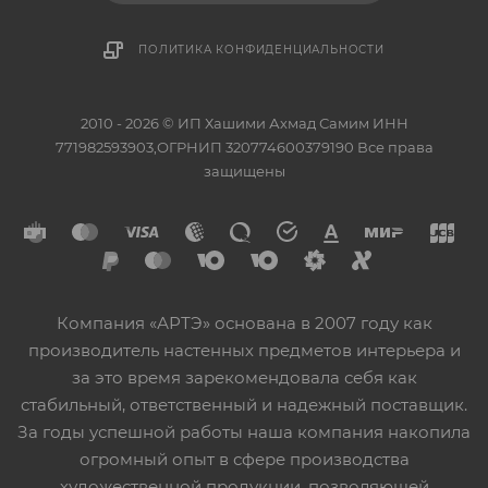
ПОЛИТИКА КОНФИДЕНЦИАЛЬНОСТИ
2010 - 2026 © ИП Хашими Ахмад Самим ИНН
771982593903,ОГРНИП 320774600379190 Все права
защищены
Компания «АРТЭ» основана в 2007 году как
производитель настенных предметов интерьера и
за это время зарекомендовала себя как
стабильный, ответственный и надежный поставщик.
За годы успешной работы наша компания накопила
огромный опыт в сфере производства
художественной продукции, позволяющей