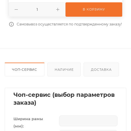
В КОРЗИНУ
Самовывоз осуществляется по подтвержденному заказу!
ЧОП-СЕРВИС
НАЛИЧИЕ
ДОСТАВКА
Чоп-сервис (выбор параметров
заказа)
Ширина рамы
(мм):