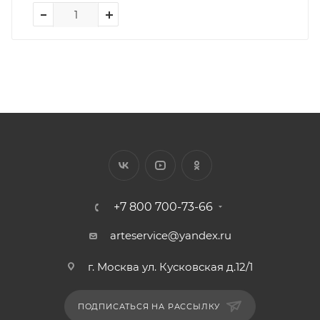
+7 800 700-73-66
arteservice@yandex.ru
г. Москва ул. Кусковская д.12/1
ПОДПИСАТЬСЯ НА РАССЫЛКУ