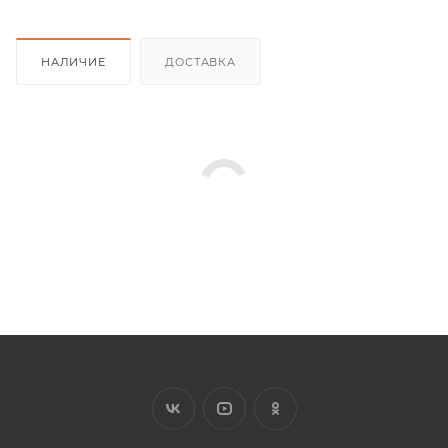
НАЛИЧИЕ
ДОСТАВКА