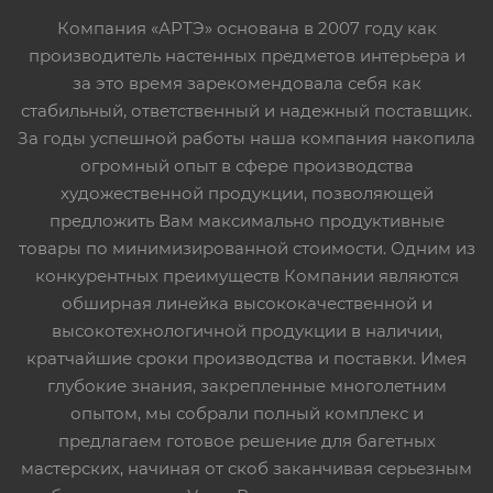
Компания «АРТЭ» основана в 2007 году как
производитель настенных предметов интерьера и
за это время зарекомендовала себя как
стабильный, ответственный и надежный поставщик.
За годы успешной работы наша компания накопила
огромный опыт в сфере производства
художественной продукции, позволяющей
предложить Вам максимально продуктивные
товары по минимизированной стоимости. Одним из
конкурентных преимуществ Компании являются
обширная линейка высококачественной и
высокотехнологичной продукции в наличии,
кратчайшие сроки производства и поставки. Имея
глубокие знания, закрепленные многолетним
опытом, мы собрали полный комплекс и
предлагаем готовое решение для багетных
мастерских, начиная от скоб заканчивая серьезным