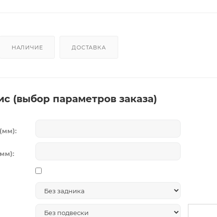
НАЛИЧИЕ
ДОСТАВКА
ис (выбор параметров заказа)
(мм):
мм):