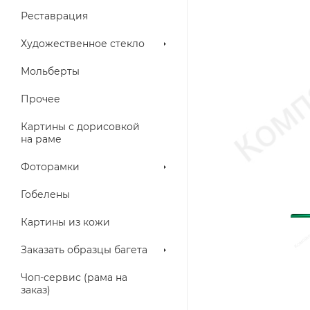
Реставрация
Художественное стекло
Мольберты
Прочее
Картины с дорисовкой
на раме
Фоторамки
Гобелены
Картины из кожи
Заказать образцы багета
Чоп-сервис (рама на
заказ)