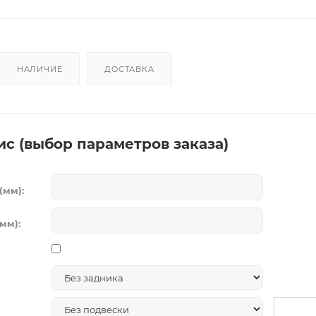
НАЛИЧИЕ
ДОСТАВКА
ис (выбор параметров заказа)
(мм):
мм):