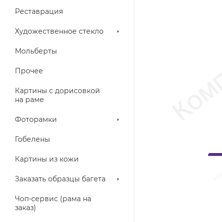
Реставрация
Художественное стекло
Мольберты
Прочее
Картины с дорисовкой
на раме
Фоторамки
Гобелены
Картины из кожи
Заказать образцы багета
Чоп-сервис (рама на
заказ)