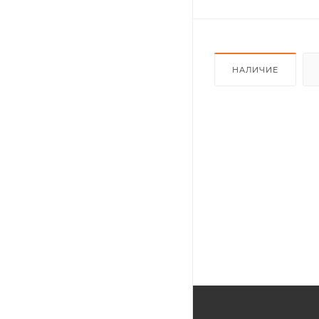
НАЛИЧИЕ