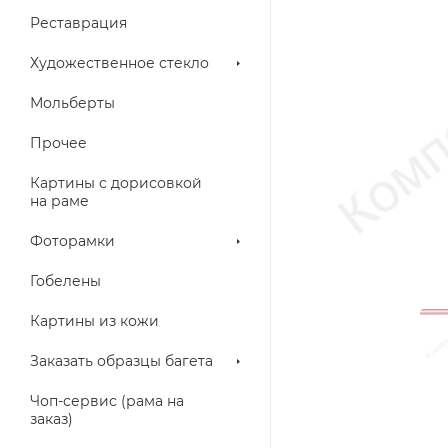
Реставрация
Художественное стекло
Мольберты
Прочее
Картины с дорисовкой
на раме
Фоторамки
Гобелены
Картины из кожи
Заказать образцы багета
Чоп-сервис (рама на
заказ)