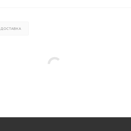
ДОСТАВКА