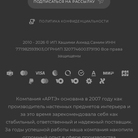
ПОДПИСАТЬСЯ НА РАССЫЛКУ
ПОЛИТИКА КОНФИДЕНЦИАЛЬНОСТИ
2010 - 2026 © ИП Хашими Ахмад Самим ИНН
771982593903,ОГРНИП 320774600379190 Все права
защищены
Компания «АРТЭ» основана в 2007 году как
производитель настенных предметов интерьера и
за это время зарекомендовала себя как
стабильный, ответственный и надежный поставщик.
За годы успешной работы наша компания накопила
огромный опыт в сфере производства