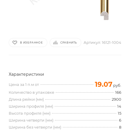
Артикул:
16121-1004
В ИЗБРАННОЕ
СРАВНИТЬ
Характеристики
19.07
Цена за 1 п.м от
руб.
Количество в упаковке
166
Длина рейки (мм)
2900
Ширина профиля (мм)
14
Высота профиля (мм)
15
Ширина четверти (мм)
6
Ширина без четверти (мм)
8