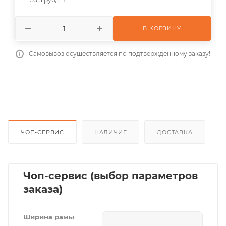
В КОРЗИНУ
Самовывоз осуществляется по подтвержденному заказу!
ЧОП-СЕРВИС
НАЛИЧИЕ
ДОСТАВКА
Чоп-сервис (выбор параметров
заказа)
Ширина рамы