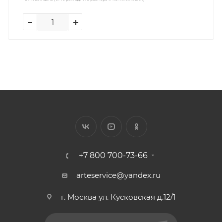
+7 800 700-73-66
arteservice@yandex.ru
г. Москва ул. Кусковская д.12/1