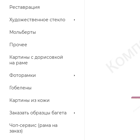
Реставрация
Художественное стекло
Мольберты
Прочее
Картины с дорисовкой
на раме
Фоторамки
Гобелены
Картины из кожи
Заказать образцы багета
Чоп-сервис (рама на
заказ)