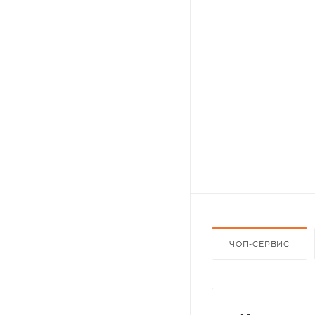
ЧОП-СЕРВИС