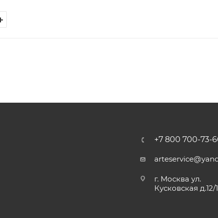
+7 800 700-73-6
arteservice@yand
г. Москва ул.
Кусковская д.12/