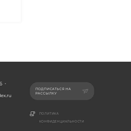
6
ПОДПИСАТЬСЯ НА
РАССЫЛКУ
ex.ru
1
ПОЛИТИКА
КОНФИДЕНЦИАЛЬНОСТИ