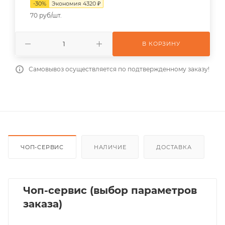
-
30
%
Экономия
4320
₽
70 руб/шт.
В КОРЗИНУ
Самовывоз осуществляется по подтвержденному заказу!
ЧОП-СЕРВИС
НАЛИЧИЕ
ДОСТАВКА
Чоп-сервис (выбор параметров
заказа)