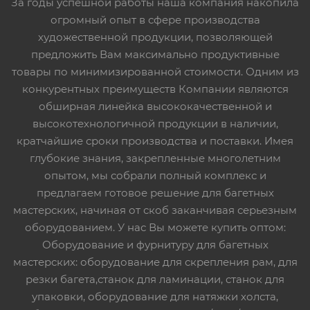
За годы успешной работы наша компания накопила
огромный опыт в сфере производства
художественной продукции, позволяющей
предложить Вам максимально продуктивные
товары по минимизированной стоимости. Одним из
конкурентных преимуществ Компании являются
обширная линейка высококачественной и
высокотехнологичной продукции в наличии,
кратчайшие сроки производства и поставки. Имея
глубокие знания, закрепленные многолетним
опытом, мы собрали полный комплекс и
предлагаем готовое решение для багетных
мастерских, начиная от скоб заканчивая серьезным
оборудованием. У нас Вы можете купить оптом:
Оборудование и фурнитуру для багетных
мастерских: оборудование для скрепления рам, для
резки багета,станок для ламинации, станок для
упаковки, оборудование для натяжки холста,