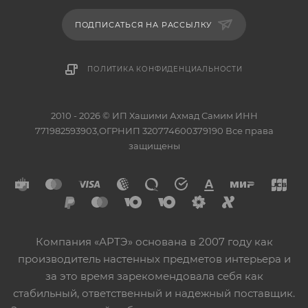
ПОДПИСАТЬСЯ НА РАССЫЛКУ
ПОЛИТИКА КОНФИДЕНЦИАЛЬНОСТИ
2010 - 2026 © ИП Хашими Ахмад Самим ИНН
771982593903,ОГРНИП 320774600379190 Все права
защищены
Компания «АРТЭ» основана в 2007 году как
производитель настенных предметов интерьера и
за это время зарекомендовала себя как
стабильный, ответственный и надежный поставщик.