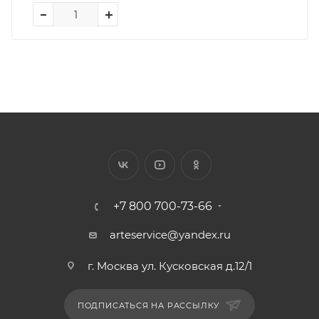
+7 800 700-73-66
arteservice@yandex.ru
г. Москва ул. Кусковская д.12/1
ПОДПИСАТЬСЯ НА РАССЫЛКУ