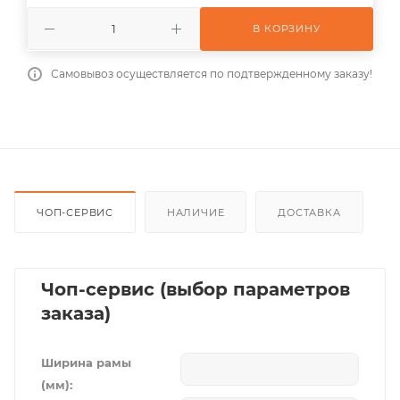
В КОРЗИНУ
Самовывоз осуществляется по подтвержденному заказу!
ЧОП-СЕРВИС
НАЛИЧИЕ
ДОСТАВКА
Чоп-сервис (выбор параметров
заказа)
Ширина рамы
(мм):