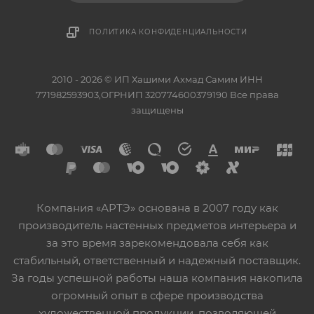
ПОЛИТИКА КОНФИДЕНЦИАЛЬНОСТИ
2010 - 2026 © ИП Хашими Ахмад Самим ИНН
771982593903,ОГРНИП 320774600379190 Все права
защищены
Компания «АРТЭ» основана в 2007 году как
производитель настенных предметов интерьера и
за это время зарекомендовала себя как
стабильный, ответственный и надежный поставщик.
За годы успешной работы наша компания накопила
огромный опыт в сфере производства
художественной продукции, позволяющей