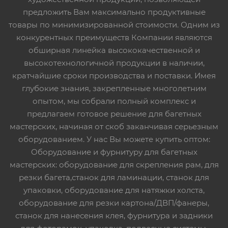
предложить Вам максимально продуктивные
товары по минимизированной стоимости. Одним из
конкурентных преимуществ Компании являются
обширная линейка высококачественной и
высокотехнологичной продукции в наличии,
кратчайшие сроки производства и поставки. Имея
глубокие знания, закрепленные многолетним
опытом, мы собрали полный комплекс и
предлагаем готовое решение для багетных
мастерских, начиная от скоб заканчивая серьезным
оборудованием. У нас Вы можете купить оптом:
Оборудование и фурнитуру для багетных
мастерских: оборудование для скрепления рам, для
резки багета,станок для ламинации, станок для
упаковки, оборудование для натяжки холста,
оборудование для резки картона/ДВП/фанеры,
станок для нанесения клея, фурнитура и задники