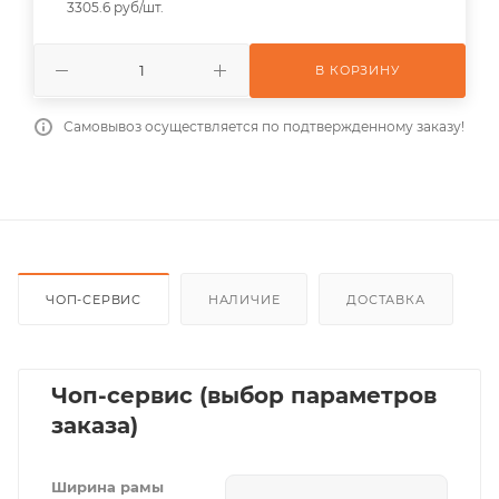
3305.6 руб/шт.
В КОРЗИНУ
Самовывоз осуществляется по подтвержденному заказу!
ЧОП-СЕРВИС
НАЛИЧИЕ
ДОСТАВКА
Чоп-сервис (выбор параметров
заказа)
Ширина рамы