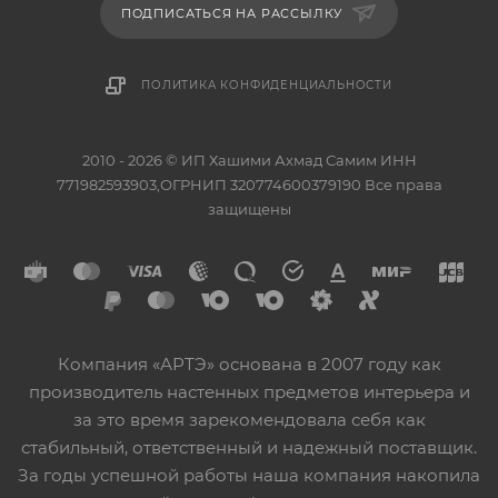
ПОДПИСАТЬСЯ НА РАССЫЛКУ
ПОЛИТИКА КОНФИДЕНЦИАЛЬНОСТИ
2010 - 2026 © ИП Хашими Ахмад Самим ИНН
771982593903,ОГРНИП 320774600379190 Все права
защищены
Компания «АРТЭ» основана в 2007 году как
производитель настенных предметов интерьера и
за это время зарекомендовала себя как
стабильный, ответственный и надежный поставщик.
За годы успешной работы наша компания накопила