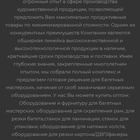
огромный опыт в сфере производства
художественной продукции, позволяющей
предложить Вам максимально продуктивные
товары по минимизированной стоимости. Одним из
конкурентных преимуществ Компании являются
обширная линейка высококачественной и
высокотехнологичной продукции в наличии,
кратчайшие сроки производства и поставки. Имея
глубокие знания, закрепленные многолетним
опытом, мы собрали полный комплекс и
предлагаем готовое решение для багетных
мастерских, начиная от скоб заканчивая серьезным
оборудованием. У нас Вы можете купить оптом:
Оборудование и фурнитуру для багетных
мастерских: оборудование для скрепления рам, для
резки багета,станок для ламинации, станок для
упаковки, оборудование для натяжки холста,
оборудование для резки картона/ДВП/фанеры,