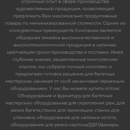
огромный опыт в сфере производства
художественной продукции, позволяющей
предложить Вам максимально продуктивные
товары по минимизированной стоимости. Одним из
конкурентных преимуществ Компании являются
обширная линейка высококачественной и
высокотехнологичной продукции в наличии,
кратчайшие сроки производства и поставки. Имея
глубокие знания, закрепленные многолетним
опытом, мы собрали полный комплекс и
предлагаем готовое решение для багетных
мастерских, начиная от скоб заканчивая серьезным
оборудованием. У нас Вы можете купить оптом:
Оборудование и фурнитуру для багетных
мастерских: оборудование для скрепления рам, для
резки багета,станок для ламинации, станок для
упаковки, оборудование для натяжки холста,
оборудование для резки картона/ДВП/фанеры,