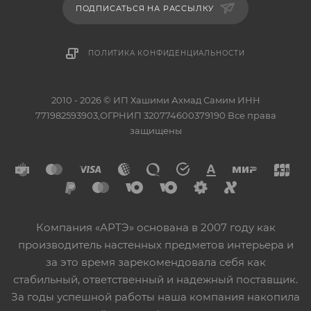
ПОДПИСАТЬСЯ НА РАССЫЛКУ
ПОЛИТИКА КОНФИДЕНЦИАЛЬНОСТИ
2010 - 2026 © ИП Хашими Ахмад Самим ИНН
771982593903,ОГРНИП 320774600379190 Все права
защищены
Компания «АРТЭ» основана в 2007 году как
производитель настенных предметов интерьера и
за это время зарекомендовала себя как
стабильный, ответственный и надежный поставщик.
За годы успешной работы наша компания накопила