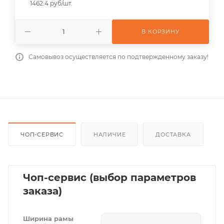
1462.4 руб/шт.
В КОРЗИНУ
Самовывоз осуществляется по подтвержденному заказу!
ЧОП-СЕРВИС
НАЛИЧИЕ
ДОСТАВКА
Чоп-сервис (выбор параметров
заказа)
Ширина рамы