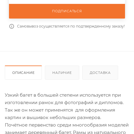
ПОДПИСАТЬСЯ
Самовывоз осуществляется по подтвержденному заказу!
ОПИСАНИЕ
НАЛИЧИЕ
ДОСТАВКА
Узкий багет в большей степени используется при
изготовлении рамок для фотографий и дипломов.
Так же он может применятся для оформления
картин и вышивок небольших размеров.
Почётное первенство среди многообразия моделей
занимает деревянный багет. Рамы из натурального