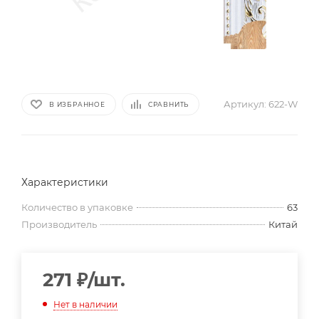
Артикул:
622-W
В ИЗБРАННОЕ
СРАВНИТЬ
Характеристики
Количество в упаковке
63
Производитель
Китай
271
₽
/шт.
Нет в наличии