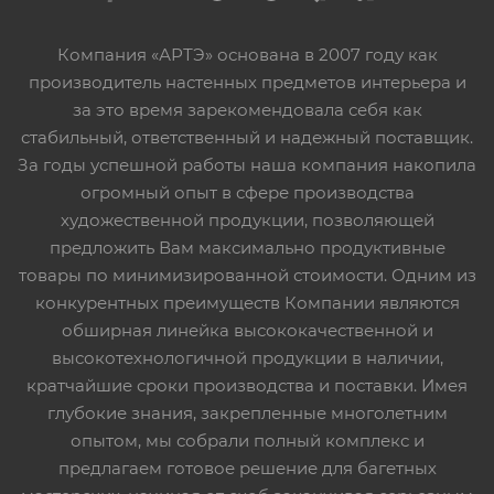
Компания «АРТЭ» основана в 2007 году как
производитель настенных предметов интерьера и
за это время зарекомендовала себя как
стабильный, ответственный и надежный поставщик.
За годы успешной работы наша компания накопила
огромный опыт в сфере производства
художественной продукции, позволяющей
предложить Вам максимально продуктивные
товары по минимизированной стоимости. Одним из
конкурентных преимуществ Компании являются
обширная линейка высококачественной и
высокотехнологичной продукции в наличии,
кратчайшие сроки производства и поставки. Имея
глубокие знания, закрепленные многолетним
опытом, мы собрали полный комплекс и
предлагаем готовое решение для багетных