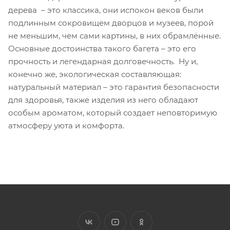
дерева – это классика, они испокон веков были
подлинным сокровищем дворцов и музеев, порой
не меньшим, чем сами картины, в них обрамлённые.
Основные достоинства такого багета – это его
прочность и легендарная долговечность. Ну и,
конечно же, экологическая составляющая:
натуральный материал – это гарантия безопасности
для здоровья, также изделия из него обладают
особым ароматом, который создает неповторимую
атмосферу уюта и комфорта.