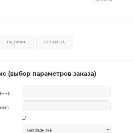
НАЛИЧИЕ
ДОСТАВКА
ис (выбор параметров заказа)
(мм):
мм):