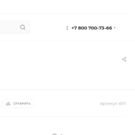
+7 800 700-73-66
Артикул:
6111
СРАВНИТЬ