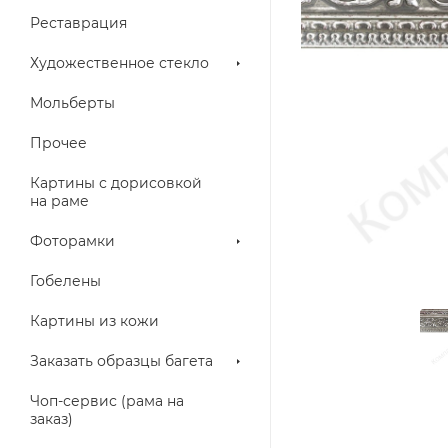
Реставрация
Художественное стекло
Мольберты
Прочее
Картины с дорисовкой
на раме
Фоторамки
Гобелены
Картины из кожи
Заказать образцы багета
Чоп-сервис (рама на
заказ)