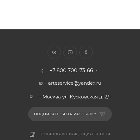
+7 800 700-73-66
arteservice@yandex.ru
г. Москва ул. Кусковская д.12/1
ПОДПИСАТЬСЯ НА РАССЫЛКУ
ПОЛИТИКА КОНФИДЕНЦИАЛЬНОСТИ