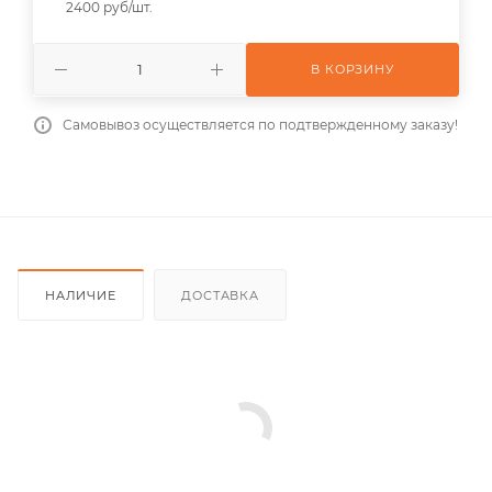
2400 руб/шт.
В КОРЗИНУ
Самовывоз осуществляется по подтвержденному заказу!
НАЛИЧИЕ
ДОСТАВКА