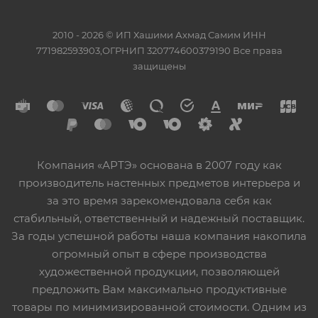
2010 - 2026 © ИП Хашими Ахмад Самим ИНН
771982593903,ОГРНИП 320774600379190 Все права
защищены
Компания «АРТЭ» основана в 2007 году как
производитель настенных предметов интерьера и
за это время зарекомендовала себя как
стабильный, ответственный и надежный поставщик.
За годы успешной работы наша компания накопила
огромный опыт в сфере производства
художественной продукции, позволяющей
предложить Вам максимально продуктивные
товары по минимизированной стоимости. Одним из