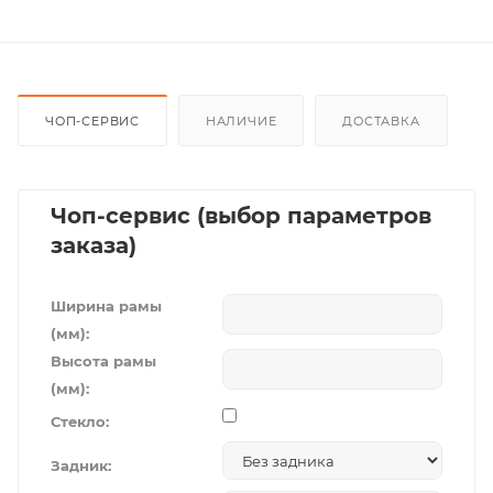
ЧОП-СЕРВИС
НАЛИЧИЕ
ДОСТАВКА
Чоп-сервис (выбор параметров
заказа)
Ширина рамы
(мм):
Высота рамы
(мм):
Стекло:
Задник: