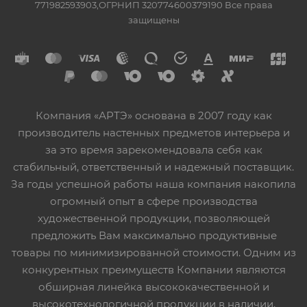
771982593903,ОГРНИП 320774600379190 Все права
защищены
Компания «АРТЭ» основана в 2007 году как
производитель настенных предметов интерьера и
за это время зарекомендовала себя как
стабильный, ответственный и надежный поставщик.
За годы успешной работы наша компания накопила
огромный опыт в сфере производства
художественной продукции, позволяющей
предложить Вам максимально продуктивные
товары по минимизированной стоимости. Одним из
конкурентных преимуществ Компании являются
обширная линейка высококачественной и
высокотехнологичной продукции в наличии,