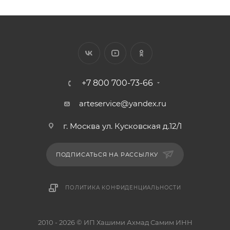
+7 800 700-73-66
arteservice@yandex.ru
г. Москва ул. Кусковская д.12/1
ПОДПИСАТЬСЯ НА РАССЫЛКУ
ПОЛИТИКА КОНФИДЕНЦИАЛЬНОСТИ
2010 - 2026 © ИП Хашими Ахмад Самим ИНН