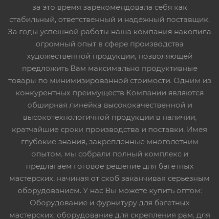
за это время зарекомендовала себя как
стабильный, ответственный и надежный поставщик.
За годы успешной работы наша компания накопила
огромный опыт в сфере производства
художественной продукции, позволяющей
предложить Вам максимально продуктивные
товары по минимизированной стоимости. Одним из
конкурентных преимуществ Компании являются
обширная линейка высококачественной и
высокотехнологичной продукции в наличии,
кратчайшие сроки производства и поставки. Имея
глубокие знания, закрепленные многолетним
опытом, мы собрали полный комплекс и
предлагаем готовое решение для багетных
мастерских, начиная от скоб заканчивая серьезным
оборудованием. У нас Вы можете купить оптом:
Оборудование и фурнитуру для багетных
мастерских: оборудование для скрепления рам, для