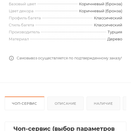
Базовый цвет
Коричневый (бронза)
Цвет декора
Коричневый (бронза)
Профиль багета
Классический
Стиль багета
Классический
Производитель
Турция
Материал
Дерево
Самовывоз осуществляется по подтвержденному заказу!
ЧОП-СЕРВИС
ОПИСАНИЕ
НАЛИЧИЕ
Чоп-сервис (выбор параметров