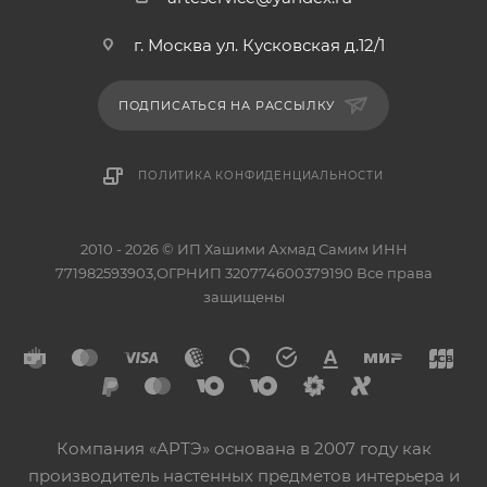
г. Москва ул. Кусковская д.12/1
ПОДПИСАТЬСЯ НА РАССЫЛКУ
ПОЛИТИКА КОНФИДЕНЦИАЛЬНОСТИ
2010 - 2026 © ИП Хашими Ахмад Самим ИНН
771982593903,ОГРНИП 320774600379190 Все права
защищены
Компания «АРТЭ» основана в 2007 году как
производитель настенных предметов интерьера и