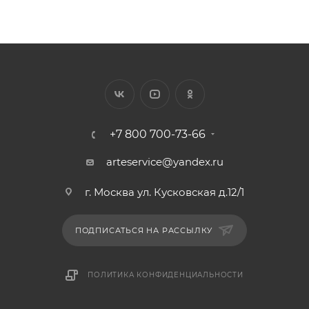
+7 800 700-73-66
arteservice@yandex.ru
г. Москва ул. Кусковская д.12/1
ПОДПИСАТЬСЯ НА РАССЫЛКУ
ПОЛИТИКА КОНФИДЕНЦИАЛЬНОСТИ