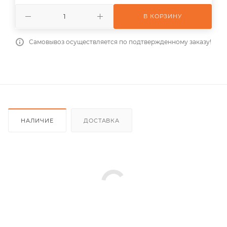
В КОРЗИНУ
Самовывоз осуществляется по подтвержденному заказу!
НАЛИЧИЕ
ДОСТАВКА