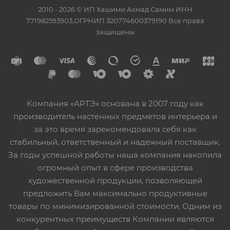
2010 - 2026 © ИП Хашими Ахмад Самим ИНН
771982593903,ОГРНИП 320774600379190 Все права
защищены
Компания «АРТЭ» основана в 2007 году как
производитель настенных предметов интерьера и
за это время зарекомендовала себя как
стабильный, ответственный и надежный поставщик.
За годы успешной работы наша компания накопила
огромный опыт в сфере производства
художественной продукции, позволяющей
предложить Вам максимально продуктивные
товары по минимизированной стоимости. Одним из
конкурентных преимуществ Компании являются