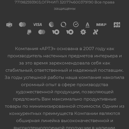
771982593903,ОГРНИП 320774600379190 Все права
защищены
Компания «АРТЭ» основана в 2007 году как
производитель настенных предметов интерьера и
за это время зарекомендовала себя как
стабильный, ответственный и надежный поставщик.
За годы успешной работы наша компания накопила
огромный опыт в сфере производства
художественной продукции, позволяющей
предложить Вам максимально продуктивные
товары по минимизированной стоимости. Одним из
конкурентных преимуществ Компании являются
обширная линейка высококачественной и
высокотехнологичной продукции в наличии,