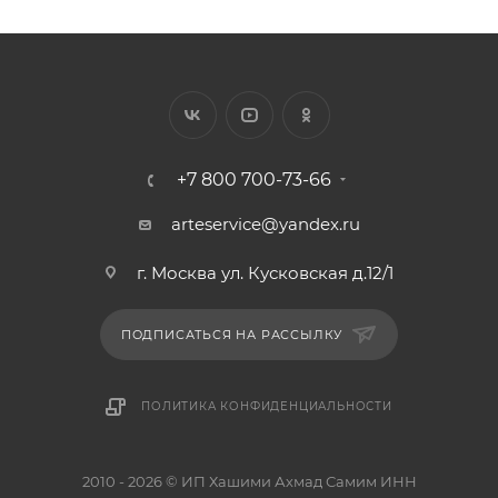
+7 800 700-73-66
arteservice@yandex.ru
г. Москва ул. Кусковская д.12/1
ПОДПИСАТЬСЯ НА РАССЫЛКУ
ПОЛИТИКА КОНФИДЕНЦИАЛЬНОСТИ
2010 - 2026 © ИП Хашими Ахмад Самим ИНН