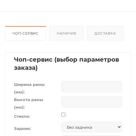
ЧОП-СЕРВИС
НАЛИЧИЕ
ДОСТАВКА
Чоп-сервис (выбор параметров
заказа)
Ширина рамы
(мм):
Высота рамы
(мм):
Стекло:
Задник: