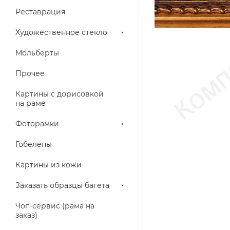
Реставрация
Художественное стекло
Мольберты
Прочее
Картины с дорисовкой
на раме
Фоторамки
Гобелены
Картины из кожи
Заказать образцы багета
Чоп-сервис (рама на
заказ)