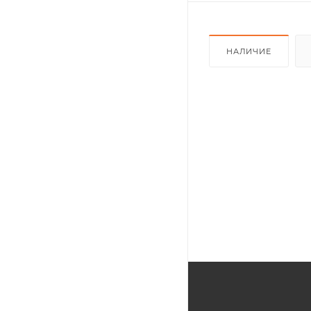
НАЛИЧИЕ