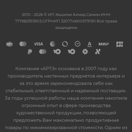
2010 - 2026 © ИП Хашими Ахмад Самим ИНН
771982593903,ОГРНИП 320774600379190 Все права
защищены
Компания «АРТЭ» основана в 2007 году как
производитель настенных предметов интерьера и
за это время зарекомендовала себя как
стабильный, ответственный и надежный поставщик.
За годы успешной работы наша компания накопила
огромный опыт в сфере производства
художественной продукции, позволяющей
предложить Вам максимально продуктивные
товары по минимизированной стоимости. Одним из