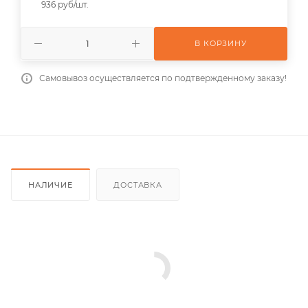
936 руб/шт.
В КОРЗИНУ
Самовывоз осуществляется по подтвержденному заказу!
НАЛИЧИЕ
ДОСТАВКА