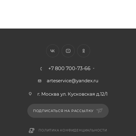
+7 800 700-73-66
arteservice@yandex.ru
г. Москва ул. Кусковская д.12/1
ПОДПИСАТЬСЯ НА РАССЫЛКУ
ПОЛИТИКА КОНФИДЕНЦИАЛЬНОСТИ