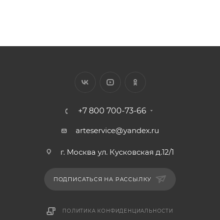
+7 800 700-73-66
arteservice@yandex.ru
г. Москва ул. Кусковская д.12/1
ПОДПИСАТЬСЯ НА РАССЫЛКУ
ПОЛИТИКА КОНФИДЕНЦИАЛЬНОСТИ