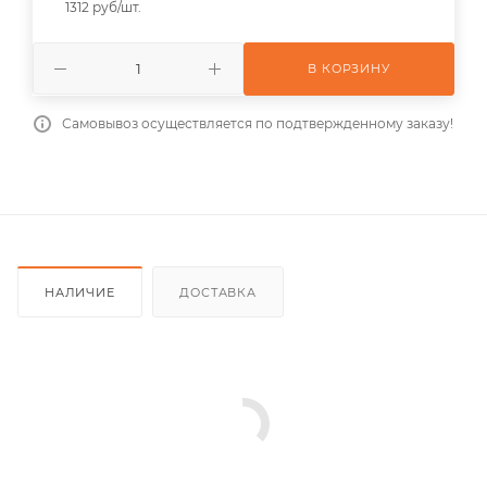
1312 руб/шт.
В КОРЗИНУ
Самовывоз осуществляется по подтвержденному заказу!
НАЛИЧИЕ
ДОСТАВКА