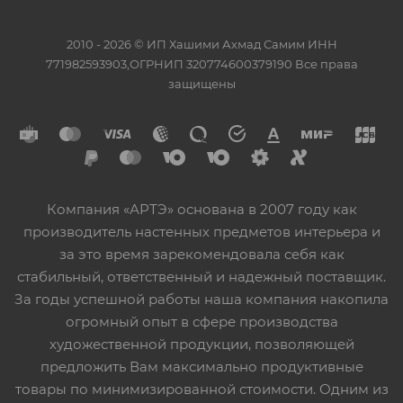
2010 - 2026 © ИП Хашими Ахмад Самим ИНН
771982593903,ОГРНИП 320774600379190 Все права
защищены
Компания «АРТЭ» основана в 2007 году как
производитель настенных предметов интерьера и
за это время зарекомендовала себя как
стабильный, ответственный и надежный поставщик.
За годы успешной работы наша компания накопила
огромный опыт в сфере производства
художественной продукции, позволяющей
предложить Вам максимально продуктивные
товары по минимизированной стоимости. Одним из