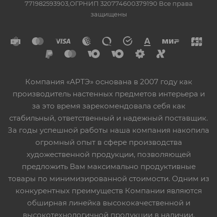
771982593903,ОГРНИП 320774600379190 Все права
защищены
Компания «АРТЭ» основана в 2007 году как
производитель настенных предметов интерьера и
за это время зарекомендовала себя как
стабильный, ответственный и надежный поставщик.
За годы успешной работы наша компания накопила
огромный опыт в сфере производства
художественной продукции, позволяющей
предложить Вам максимально продуктивные
товары по минимизированной стоимости. Одним из
конкурентных преимуществ Компании являются
обширная линейка высококачественной и
высокотехнологичной продукции в наличии,