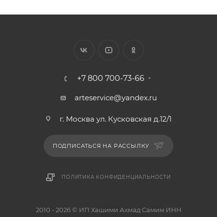
+7 800 700-73-66
arteservice@yandex.ru
г. Москва ул. Кусковская д.12/1
ПОДПИСАТЬСЯ НА РАССЫЛКУ
ПОЛИТИКА КОНФИДЕНЦИАЛЬНОСТИ
2010 - 2026 © ИП Хашими Ахмад Самим ИНН