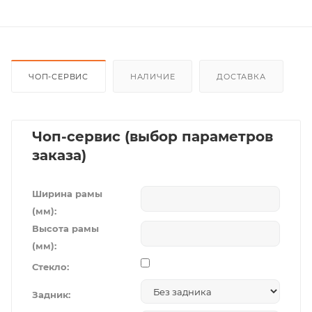
ЧОП-СЕРВИС
НАЛИЧИЕ
ДОСТАВКА
Чоп-сервис (выбор параметров
заказа)
Ширина рамы
(мм):
Высота рамы
(мм):
Стекло:
Задник: