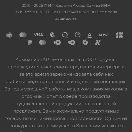
2010 - 2026 © ИП Хашими Ахмад Самим ИНН
771982593903,ОГРНИП 320774600379190 Все права
защищены
Компания «АРТЭ» основана в 2007 году как
производитель настенных предметов интерьера и
за это время зарекомендовала себя как
стабильный, ответственный и надежный поставщик.
За годы успешной работы наша компания накопила
огромный опыт в сфере производства
художественной продукции, позволяющей
предложить Вам максимально продуктивные
товары по минимизированной стоимости. Одним из
конкурентных преимуществ Компании являются