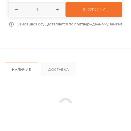
В КОРЗИНУ
Самовывоз осуществляется по подтвержденному заказу!
НАЛИЧИЕ
ДОСТАВКА