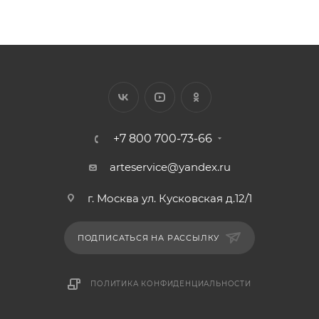
+7 800 700-73-66
arteservice@yandex.ru
г. Москва ул. Кусковская д.12/1
ПОДПИСАТЬСЯ НА РАССЫЛКУ
ПОЛИТИКА КОНФИДЕНЦИАЛЬНОСТИ