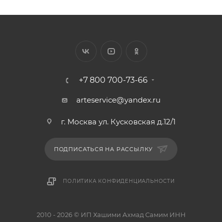
+7 800 700-73-66
arteservice@yandex.ru
г. Москва ул. Кусковская д.12/1
ПОДПИСАТЬСЯ НА РАССЫЛКУ
ПОЛИТИКА КОНФИДЕНЦИАЛЬНОСТИ
2010 - 2026 © ИП Хашими Ахмад Самим ИНН