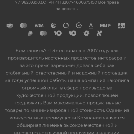
771982593903,ОГРНИП 320774600379190 Все права
защищены
Компания «АРТЭ» основана в 2007 году как
производитель настенных предметов интерьера и
за это время зарекомендовала себя как
стабильный, ответственный и надежный поставщик.
За годы успешной работы наша компания накопила
огромный опыт в сфере производства
художественной продукции, позволяющей
предложить Вам максимально продуктивные
товары по минимизированной стоимости. Одним из
конкурентных преимуществ Компании являются
обширная линейка высококачественной и
высокотехнологичной продукции в наличии,