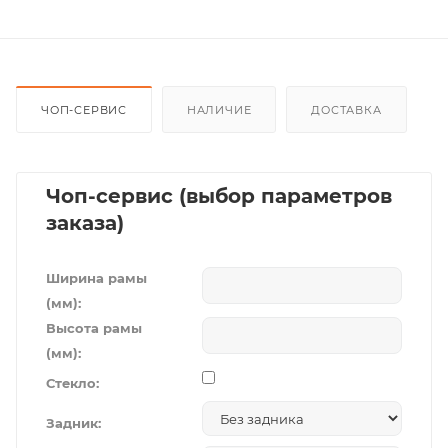
ЧОП-СЕРВИС
НАЛИЧИЕ
ДОСТАВКА
Чоп-сервис (выбор параметров
заказа)
Ширина рамы
(мм):
Высота рамы
(мм):
Стекло:
Задник: