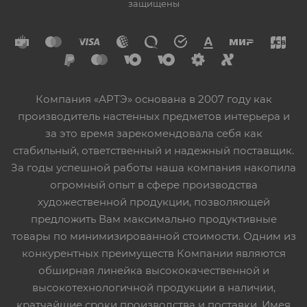
защищены
Компания «АРТЭ» основана в 2007 году как
производитель настенных предметов интерьера и
за это время зарекомендовала себя как
стабильный, ответственный и надежный поставщик.
За годы успешной работы наша компания накопила
огромный опыт в сфере производства
художественной продукции, позволяющей
предложить Вам максимально продуктивные
товары по минимизированной стоимости. Одним из
конкурентных преимуществ Компании являются
обширная линейка высококачественной и
высокотехнологичной продукции в наличии,
кратчайшие сроки производства и поставки. Имея