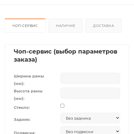
ЧОП-СЕРВИС
НАЛИЧИЕ
ДОСТАВКА
Чоп-сервис (выбор параметров
заказа)
Ширина рамы
(мм):
Высота рамы
(мм):
Стекло:
Задник:
Подвеска: