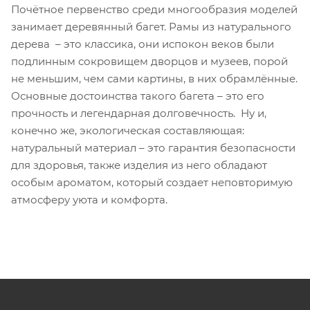
Почётное первенство среди многообразия моделей
занимает деревянный багет. Рамы из натурального
дерева – это классика, они испокон веков были
подлинным сокровищем дворцов и музеев, порой
не меньшим, чем сами картины, в них обрамлённые.
Основные достоинства такого багета – это его
прочность и легендарная долговечность. Ну и,
конечно же, экологическая составляющая:
натуральный материал – это гарантия безопасности
для здоровья, также изделия из него обладают
особым ароматом, который создает неповторимую
атмосферу уюта и комфорта.