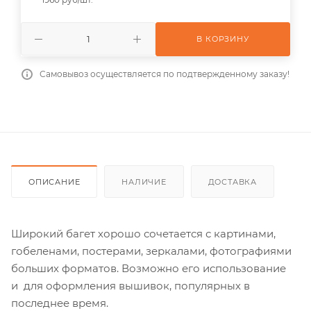
В КОРЗИНУ
Самовывоз осуществляется по подтвержденному заказу!
ОПИСАНИЕ
НАЛИЧИЕ
ДОСТАВКА
Широкий багет хорошо сочетается с картинами,
гобеленами, постерами, зеркалами, фотографиями
больших форматов. Возможно его использование
и для оформления вышивок, популярных в
последнее время.