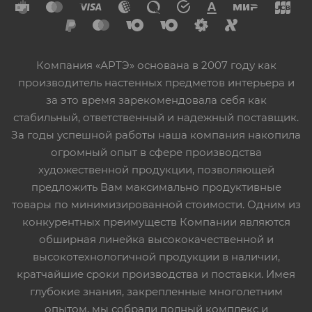
Компания «АРТЭ» основана в 2007 году как
производитель настенных предметов интерьера и
за это время зарекомендовала себя как
стабильный, ответственный и надежный поставщик.
За годы успешной работы наша компания накопила
огромный опыт в сфере производства
художественной продукции, позволяющей
предложить Вам максимально продуктивные
товары по минимизированной стоимости. Одним из
конкурентных преимуществ Компании являются
обширная линейка высококачественной и
высокотехнологичной продукции в наличии,
кратчайшие сроки производства и поставки. Имея
глубокие знания, закрепленные многолетним
опытом, мы собрали полный комплекс и